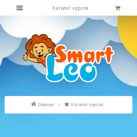
Каталог курсов
Главная
Каталог курсов