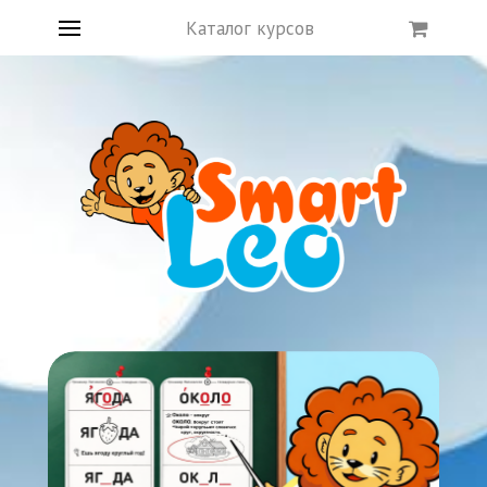
Каталог курсов