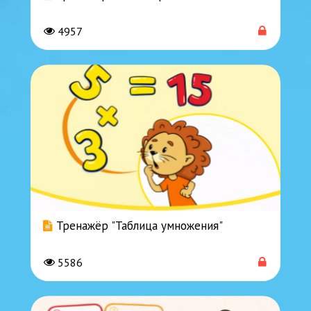
4957
Тренажёр "Таблица умножения"
5586