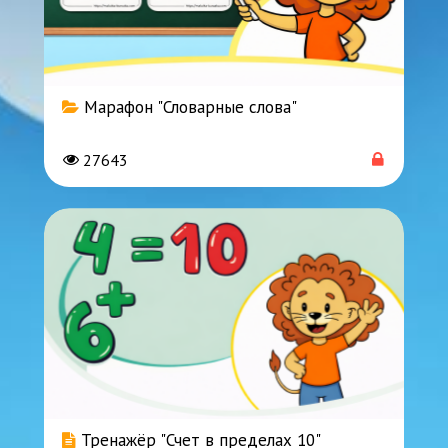
Марафон "Словарные слова"
27643
Тренажёр "Счет в пределах 10"