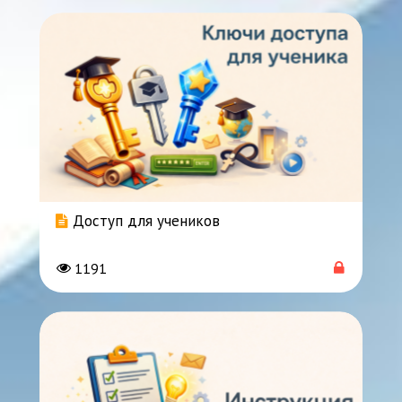
Доступ для учеников
1191