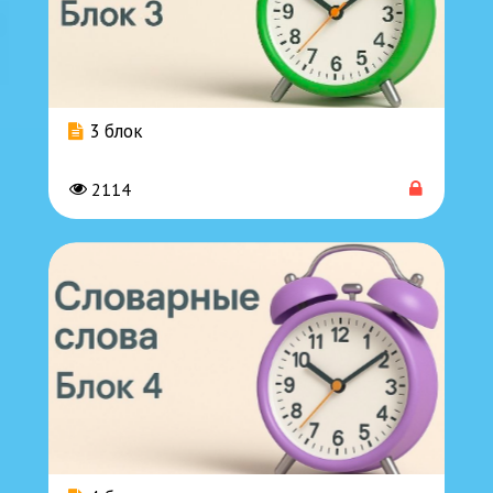
3 блок
2114