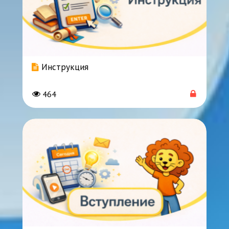
Инструкция
464