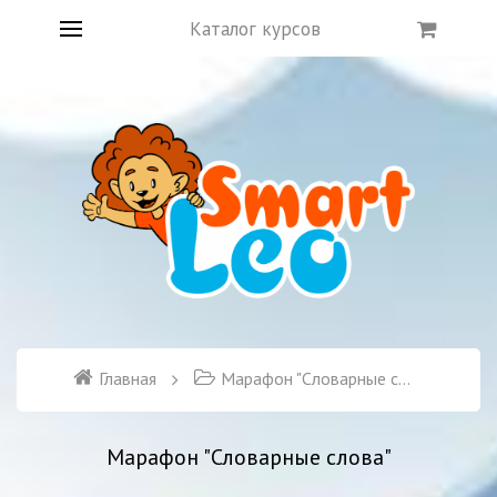
Каталог курсов
Главная
Марафон "Словарные слова"
Марафон "Словарные слова"