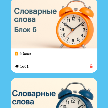
6 блок
1601