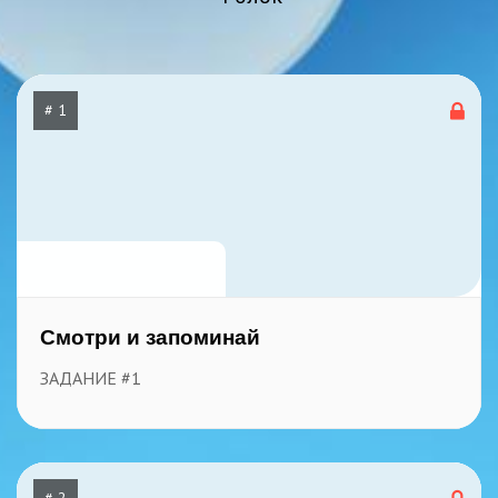
# 1
468
26 декабря, 2025
Смотри и запоминай
ЗАДАНИЕ #1