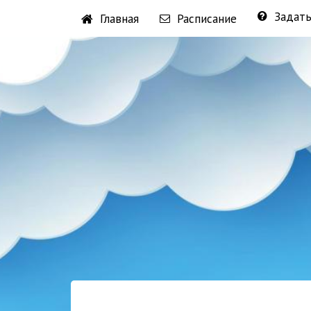
Задать
Главная
Расписание