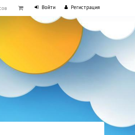
Войти
Регистрация
сов